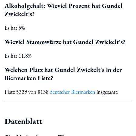
Alkoholgehalt: Wieviel Prozent hat Gundel
Zwickelt's?
Es hat 5%
Wieviel Stammwürze hat Gundel Zwickelt's?
Es hat 11.8%
Welchen Platz hat Gundel Zwickelt's in der
Biermarken Liste?
Platz 5329 von 8138
deutscher Biermarken
insgesamt.
Datenblatt