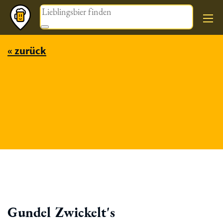
Magazin
« zurück
Gundel Zwickelt's