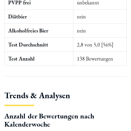
PVPP frei
unbekannt
Diätbier
nein
Alkoholfreies Bier
nein
Test Durchschnitt
2,8 von 5,0 [56%]
Test Anzahl
138 Bewertungen
Trends & Analysen
Anzahl der Bewertungen nach
Kalenderwoche