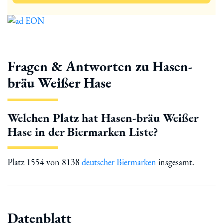
Fragen & Antworten zu Hasen-
bräu Weißer Hase
Welchen Platz hat Hasen-bräu Weißer
Hase in der Biermarken Liste?
Platz 1554 von 8138
deutscher Biermarken
insgesamt.
Datenblatt