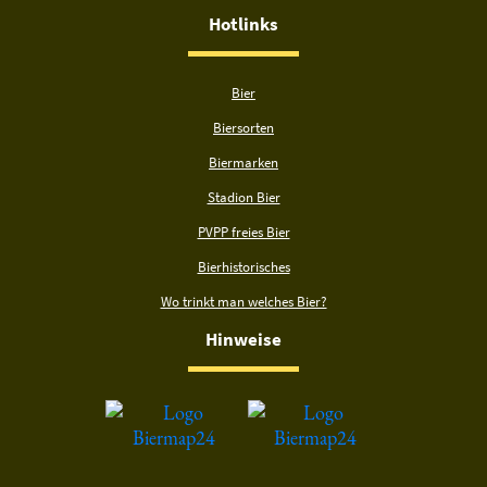
Hotlinks
Bier
Biersorten
Biermarken
Stadion Bier
PVPP freies Bier
Bierhistorisches
Wo trinkt man welches Bier?
Hinweise