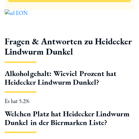
Fragen & Antworten zu Heidecker
Lindwurm Dunkel
Alkoholgehalt: Wieviel Prozent hat
Heidecker Lindwurm Dunkel?
Es hat 5.2%
Welchen Platz hat Heidecker Lindwurm
Dunkel in der Biermarken Liste?