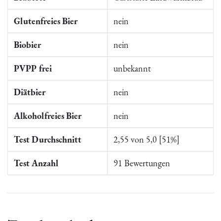
Glutenfreies Bier
nein
Biobier
nein
PVPP frei
unbekannt
Diätbier
nein
Alkoholfreies Bier
nein
Test Durchschnitt
2,55 von 5,0 [51%]
Test Anzahl
91 Bewertungen