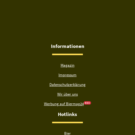
Informationen
Magazin
Impressum
Datenschutzerklärung
Wir über uns
Werbung auf Biermap24
N E U
Hotlinks
Bier