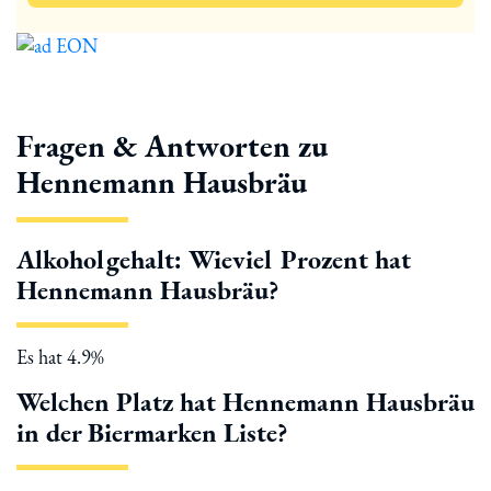
Fragen & Antworten zu
Hennemann Hausbräu
Alkoholgehalt: Wieviel Prozent hat
Hennemann Hausbräu?
Es hat 4.9%
Welchen Platz hat Hennemann Hausbräu
in der Biermarken Liste?