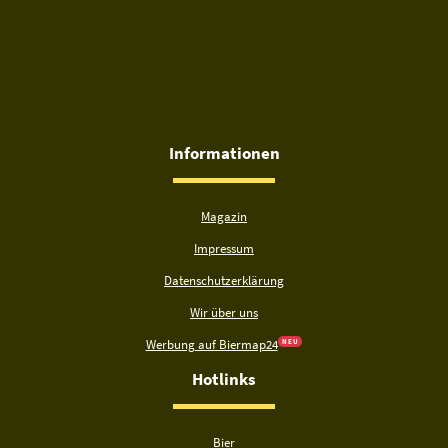
Informationen
Magazin
Impressum
Datenschutzerklärung
Wir über uns
Werbung auf Biermap24
N E U
Hotlinks
Bier