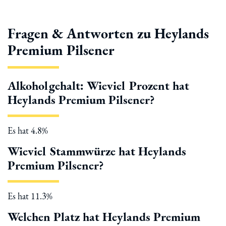
Fragen & Antworten zu Heylands
Premium Pilsener
Alkoholgehalt: Wieviel Prozent hat
Heylands Premium Pilsener?
Es hat 4.8%
Wieviel Stammwürze hat Heylands
Premium Pilsener?
Es hat 11.3%
Welchen Platz hat Heylands Premium