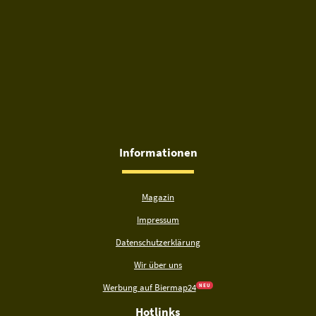
Informationen
Magazin
Impressum
Datenschutzerklärung
Wir über uns
Werbung auf Biermap24
N E U
Hotlinks