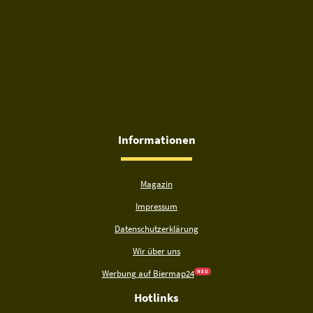
Informationen
Magazin
Impressum
Datenschutzerklärung
Wir über uns
Werbung auf Biermap24
N E U
Hotlinks