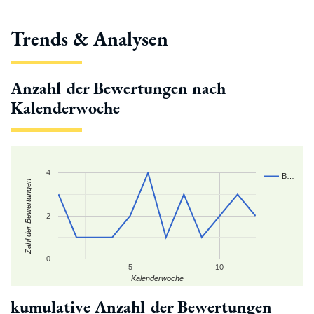
Trends & Analysen
Anzahl der Bewertungen nach
Kalenderwoche
4
B…
Zahl der Bewertungen
2
0
5
10
Kalenderwoche
kumulative Anzahl der Bewertungen