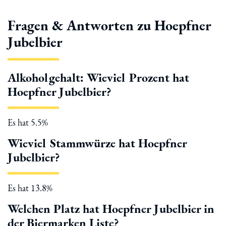
Fragen & Antworten zu Hoepfner
Jubelbier
Alkoholgehalt: Wieviel Prozent hat
Hoepfner Jubelbier?
Es hat 5.5%
Wieviel Stammwürze hat Hoepfner
Jubelbier?
Es hat 13.8%
Welchen Platz hat Hoepfner Jubelbier in
der Biermarken Liste?