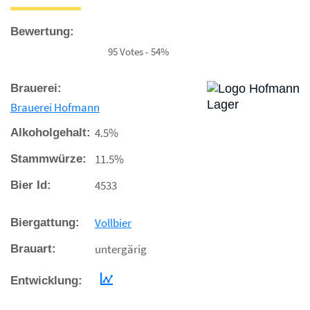
Bewertung:
95 Votes - 54%
Brauerei:
Brauerei Hofmann
4.5%
Alkoholgehalt:
11.5%
Stammwürze:
4533
Bier Id:
Vollbier
Biergattung:
untergärig
Brauart:
Entwicklung: