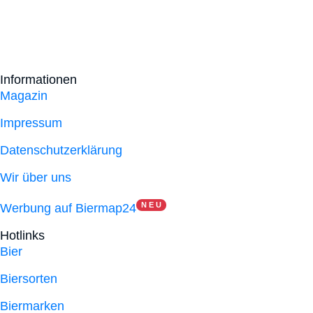
Informationen
Magazin
Impressum
Datenschutzerklärung
Wir über uns
N E U
Werbung auf Biermap24
Hotlinks
Bier
Biersorten
Biermarken