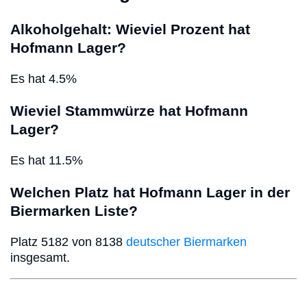
Alkoholgehalt: Wieviel Prozent hat
Hofmann Lager?
Es hat 4.5%
Wieviel Stammwürze hat Hofmann
Lager?
Es hat 11.5%
Welchen Platz hat Hofmann Lager in der
Biermarken Liste?
Platz 5182 von 8138
deutscher Biermarken
insgesamt.