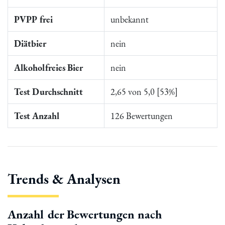
PVPP frei
unbekannt
Diätbier
nein
Alkoholfreies Bier
nein
Test Durchschnitt
2,65 von 5,0 [53%]
Test Anzahl
126 Bewertungen
Trends & Analysen
Anzahl der Bewertungen nach