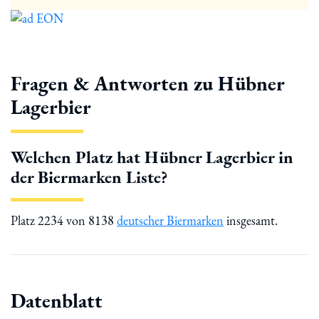
Fragen & Antworten zu Hübner
Lagerbier
Welchen Platz hat Hübner Lagerbier in
der Biermarken Liste?
Platz 2234 von 8138
deutscher Biermarken
insgesamt.
Datenblatt