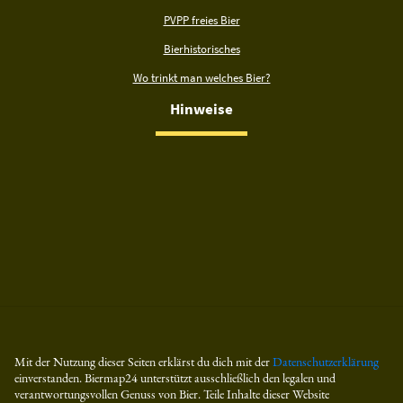
PVPP freies Bier
Bierhistorisches
Wo trinkt man welches Bier?
Hinweise
Mit der Nutzung dieser Seiten erklärst du dich mit der
Datenschutzerklärung
einverstanden. Biermap24 unterstützt ausschließlich den legalen und
verantwortungsvollen Genuss von Bier. Teile Inhalte dieser Website