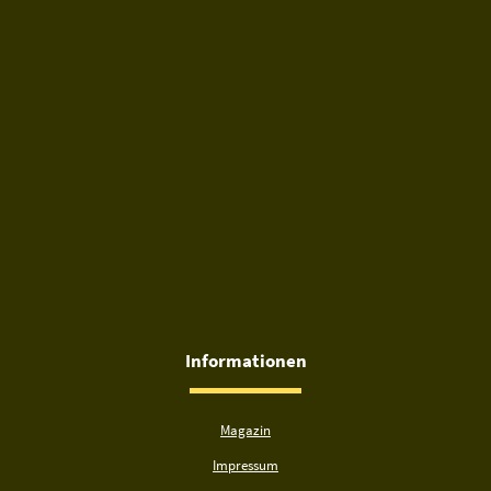
Informationen
Magazin
Impressum