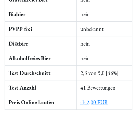
Biobier
nein
PVPP frei
unbekannt
Diätbier
nein
Alkoholfreies Bier
nein
Test Durchschnitt
2,3 von 5,0 [46%]
Test Anzahl
41 Bewertungen
Preis Online kaufen
ab 2,00 EUR