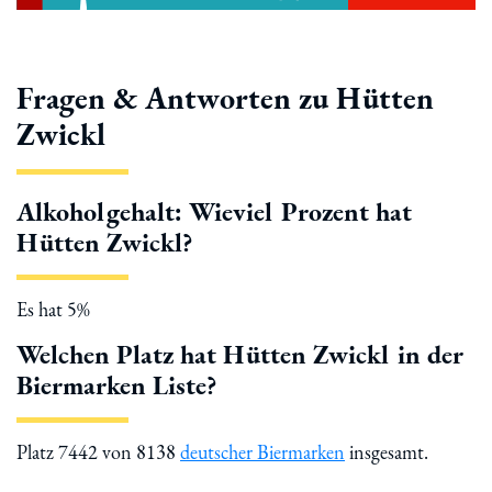
Fragen & Antworten zu Hütten
Zwickl
Alkoholgehalt: Wieviel Prozent hat
Hütten Zwickl?
Es hat 5%
Welchen Platz hat Hütten Zwickl in der
Biermarken Liste?
Platz 7442 von 8138
deutscher Biermarken
insgesamt.