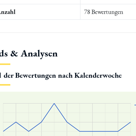
Anzahl
78 Bewertungen
ds & Analysen
l der Bewertungen nach Kalenderwoche