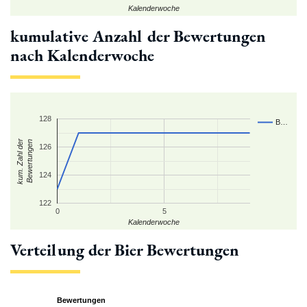
Kalenderwoche
kumulative Anzahl der Bewertungen
nach Kalenderwoche
128
B…
kum. Zahl der
Bewertungen
126
124
122
0
5
Kalenderwoche
Verteilung der Bier Bewertungen
Bewertungen