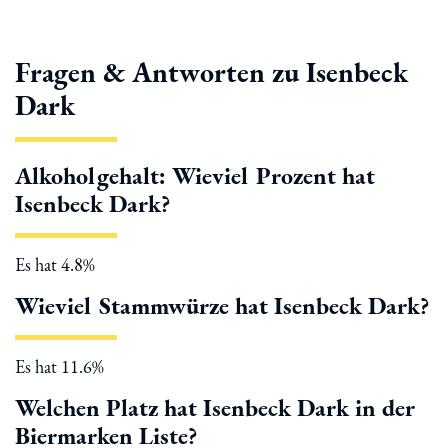
Fragen & Antworten zu Isenbeck
Dark
Alkoholgehalt: Wieviel Prozent hat
Isenbeck Dark?
Es hat 4.8%
Wieviel Stammwürze hat Isenbeck Dark?
Es hat 11.6%
Welchen Platz hat Isenbeck Dark in der
Biermarken Liste?