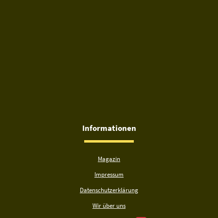
Informationen
Magazin
Impressum
Datenschutzerklärung
Wir über uns