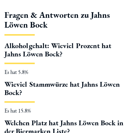
Fragen & Antworten zu Jahns
Löwen Bock
Alkoholgehalt: Wieviel Prozent hat
Jahns Löwen Bock?
Es hat 5.8%
Wieviel Stammwürze hat Jahns Löwen
Bock?
Es hat 15.8%
Welchen Platz hat Jahns Löwen Bock in
der Biermarken Liste?