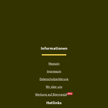
Informationen
Magazin
Impressum
Datenschutzerklärung
Wir über uns
Werbung auf Biermap24
N E U
Hotlinks