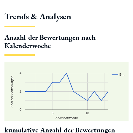
Trends & Analysen
Anzahl der Bewertungen nach
Kalenderwoche
4
B…
Zahl der Bewertungen
2
0
5
10
Kalenderwoche
kumulative Anzahl der Bewertungen