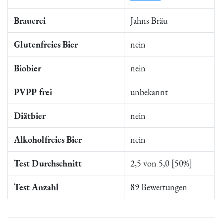
Brauerei
Jahns Bräu
Glutenfreies Bier
nein
Biobier
nein
PVPP frei
unbekannt
Diätbier
nein
Alkoholfreies Bier
nein
Test Durchschnitt
2,5 von 5,0 [50%]
Test Anzahl
89 Bewertungen