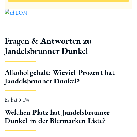
Fragen & Antworten zu
Jandelsbrunner Dunkel
Alkoholgehalt: Wieviel Prozent hat
Jandelsbrunner Dunkel?
Es hat 5.1%
Welchen Platz hat Jandelsbrunner
Dunkel in der Biermarken Liste?