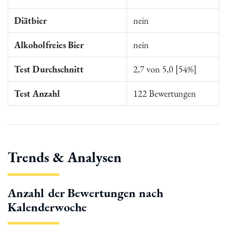
Diätbier
nein
Alkoholfreies Bier
nein
Test Durchschnitt
2,7 von 5,0 [54%]
Test Anzahl
122 Bewertungen
Trends & Analysen
Anzahl der Bewertungen nach
Kalenderwoche