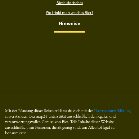
Bierhistorisches
Wo trinkt man welches Bier?
Hinweise
Mit der Nutzung dieser Seiten erklärst du dich mit der
Datenschutzerklärung
einverstanden. Biermap24 unterstützt ausschließlich den legalen und
verantwortungsvollen Genuss von Bier. Teile Inhalte dieser Website
ausschließlich mit Personen, die alt genug sind, um Alkohol legal zu
konsumieren.