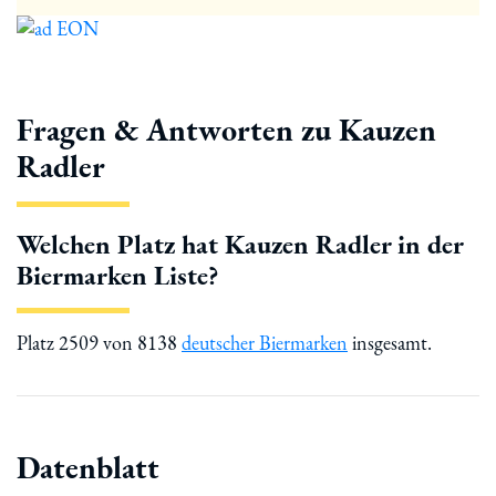
Fragen & Antworten zu Kauzen
Radler
Welchen Platz hat Kauzen Radler in der
Biermarken Liste?
Platz 2509 von 8138
deutscher Biermarken
insgesamt.
Datenblatt