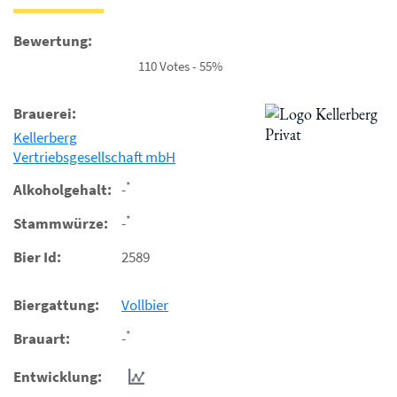
Bewertung:
110 Votes - 55%
Brauerei:
Kellerberg
Vertriebsgesellschaft mbH
*
Alkoholgehalt:
-
*
Stammwürze:
-
Bier Id:
2589
Biergattung:
Vollbier
*
Brauart:
-
Entwicklung: