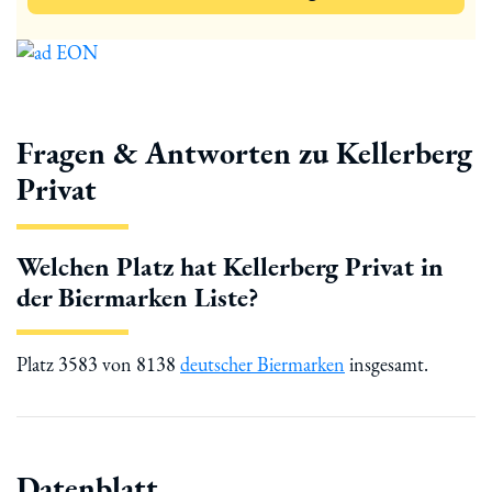
Fragen & Antworten zu Kellerberg
Privat
Welchen Platz hat Kellerberg Privat in
der Biermarken Liste?
Platz 3583 von 8138
deutscher Biermarken
insgesamt.
Datenblatt