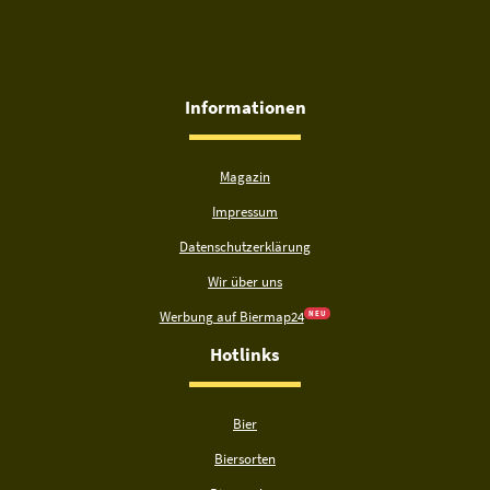
Informationen
Magazin
Impressum
Datenschutzerklärung
Wir über uns
Werbung auf Biermap24
N E U
Hotlinks
Bier
Biersorten