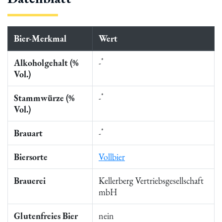
Bier-Merkmal
Wert
*
Alkoholgehalt (%
-
Vol.)
*
Stammwürze (%
-
Vol.)
*
Brauart
-
Biersorte
Vollbier
Brauerei
Kellerberg Vertriebsgesellschaft
mbH
Glutenfreies Bier
nein