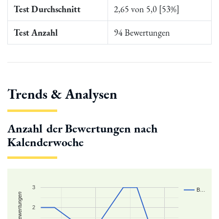
Test Durchschnitt
2,65 von 5,0 [53%]
Test Anzahl
94 Bewertungen
Trends & Analysen
Anzahl der Bewertungen nach
Kalenderwoche
3
B…
Zahl der Bewertungen
2