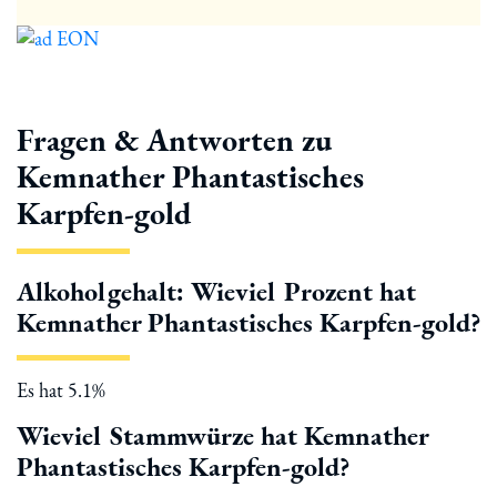
Fragen & Antworten zu
Kemnather Phantastisches
Karpfen-gold
Alkoholgehalt: Wieviel Prozent hat
Kemnather Phantastisches Karpfen-gold?
Es hat 5.1%
Wieviel Stammwürze hat Kemnather
Phantastisches Karpfen-gold?