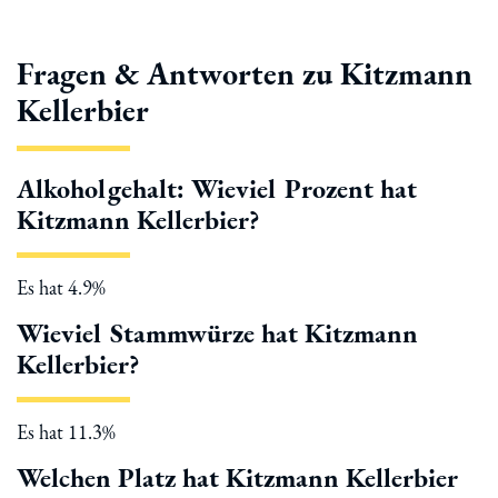
Fragen & Antworten zu Kitzmann
Kellerbier
Alkoholgehalt: Wieviel Prozent hat
Kitzmann Kellerbier?
Es hat 4.9%
Wieviel Stammwürze hat Kitzmann
Kellerbier?
Es hat 11.3%
Welchen Platz hat Kitzmann Kellerbier