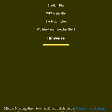
Stadion Bier
PVPP freies Bier
Bierhistorisches
Wo trinkt man welches Bier?
Hinweise
Mit der Nutzung dieser Seiten erklärst du dich mit der
Datenschutzerklärung