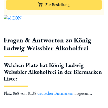
Zur Bestellung
Fragen & Antworten zu König
Ludwig Weissbier Alkoholfrei
Welchen Platz hat König Ludwig
Weissbier Alkoholfrei in der Biermarken
Liste?
Platz 868 von 8138
deutscher Biermarken
insgesamt.