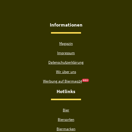
Informationen
Magazin
Impressum
Datenschutzerklärung
Wir über uns
Werbung auf Biermap24
N E U
Hotlinks
Bier
Biersorten
Biermarken