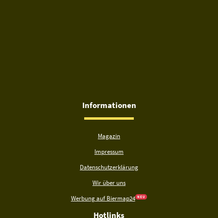
Informationen
Magazin
Impressum
Datenschutzerklärung
Wir über uns
Werbung auf Biermap24
N E U
Hotlinks