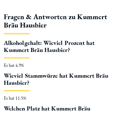
Fragen & Antworten zu Kummert
Bräu Hausbier
Alkoholgehalt: Wieviel Prozent hat
Kummert Bräu Hausbier?
Es hat 4.9%
Wieviel Stammwürze hat Kummert Bräu
Hausbier?
Es hat 11.5%
Welchen Platz hat Kummert Bräu