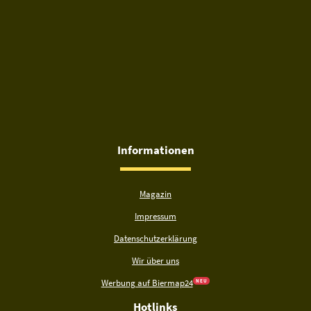
Informationen
Magazin
Impressum
Datenschutzerklärung
Wir über uns
Werbung auf Biermap24
N E U
Hotlinks