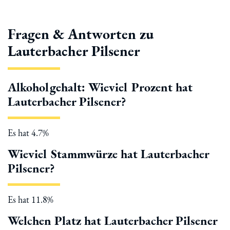
Fragen & Antworten zu
Lauterbacher Pilsener
Alkoholgehalt: Wieviel Prozent hat
Lauterbacher Pilsener?
Es hat 4.7%
Wieviel Stammwürze hat Lauterbacher
Pilsener?
Es hat 11.8%
Welchen Platz hat Lauterbacher Pilsener