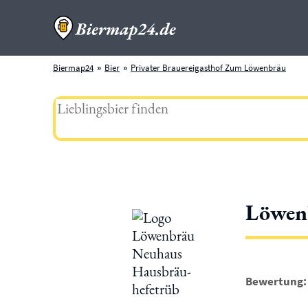
Biermap24
Bier
Privater Brauereigasthof Zum Löwenbräu
Löwen
Bewertung: