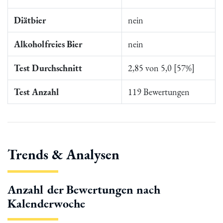
Diätbier
nein
Alkoholfreies Bier
nein
Test Durchschnitt
2,85 von 5,0 [57%]
Test Anzahl
119 Bewertungen
Trends & Analysen
Anzahl der Bewertungen nach
Kalenderwoche