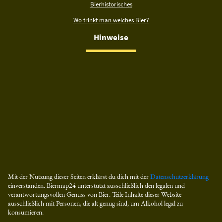
Bierhistorisches
Wo trinkt man welches Bier?
Hinweise
Mit der Nutzung dieser Seiten erklärst du dich mit der
Datenschutzerklärung
einverstanden. Biermap24 unterstützt ausschließlich den legalen und
verantwortungsvollen Genuss von Bier. Teile Inhalte dieser Website
ausschließlich mit Personen, die alt genug sind, um Alkohol legal zu
konsumieren.