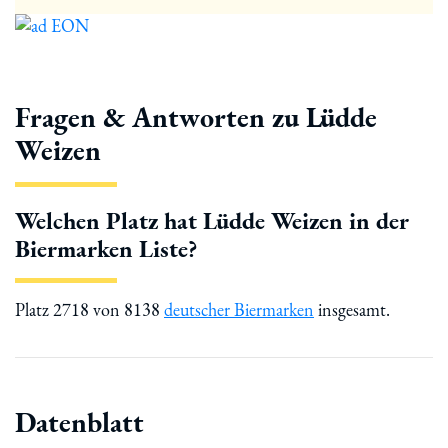
Fragen & Antworten zu Lüdde
Weizen
Welchen Platz hat Lüdde Weizen in der
Biermarken Liste?
Platz 2718 von 8138
deutscher Biermarken
insgesamt.
Datenblatt