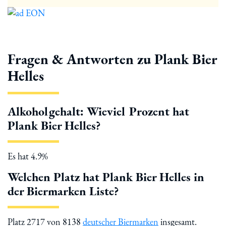
Fragen & Antworten zu Plank Bier
Helles
Alkoholgehalt: Wieviel Prozent hat
Plank Bier Helles?
Es hat 4.9%
Welchen Platz hat Plank Bier Helles in
der Biermarken Liste?
Platz 2717 von 8138
deutscher Biermarken
insgesamt.