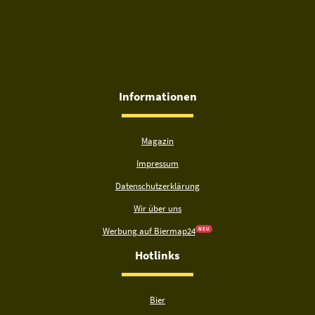
Informationen
Magazin
Impressum
Datenschutzerklärung
Wir über uns
Werbung auf Biermap24
N E U
Hotlinks
Bier