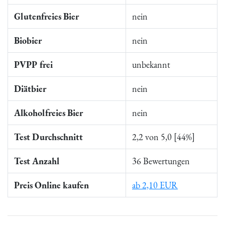
Glutenfreies Bier
nein
Biobier
nein
PVPP frei
unbekannt
Diätbier
nein
Alkoholfreies Bier
nein
Test Durchschnitt
2,2 von 5,0 [44%]
Test Anzahl
36 Bewertungen
Preis Online kaufen
ab 2,10 EUR