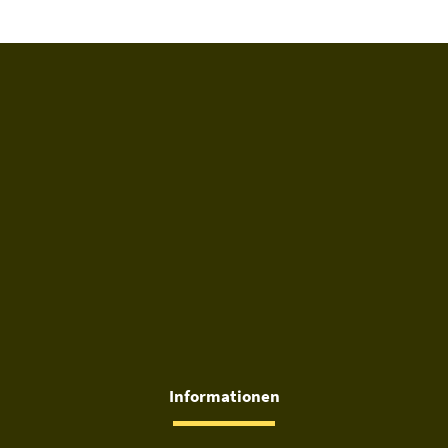
Informationen