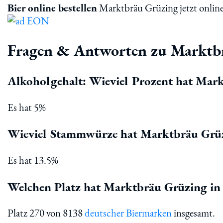
Bier online bestellen
Marktbräu Grüzing jetzt online
Fragen & Antworten zu Marktb
Alkoholgehalt: Wieviel Prozent hat Mar
Es hat 5%
Wieviel Stammwürze hat Marktbräu Grü
Es hat 13.5%
Welchen Platz hat Marktbräu Grüzing in 
Platz 270 von 8138
deutscher Biermarken
insgesamt.