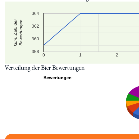
364
kum. Zahl der
Bewertungen
362
360
358
0
1
2
Verteilung der Bier Bewertungen
Bewertungen