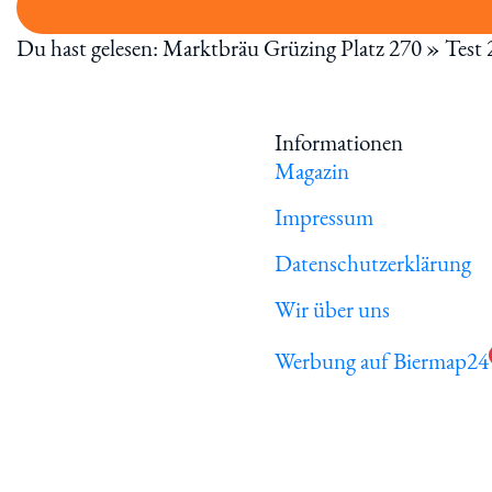
Du hast gelesen: Marktbräu Grüzing Platz 270 » Test
Informationen
Magazin
Impressum
Datenschutzerklärung
Wir über uns
Werbung auf Biermap24