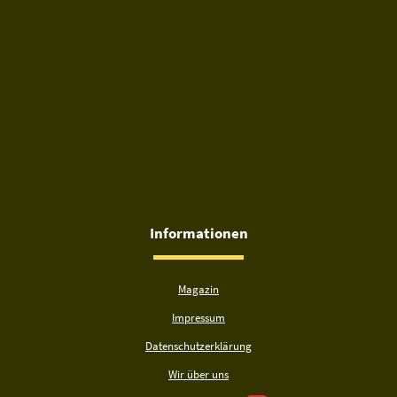
Informationen
Magazin
Impressum
Datenschutzerklärung
Wir über uns