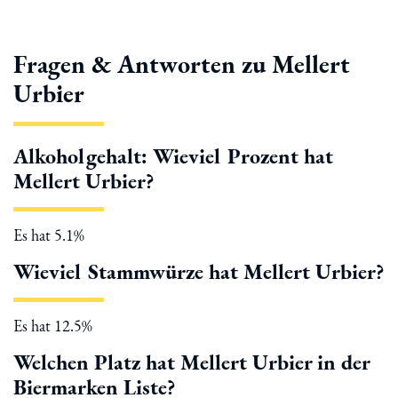
Fragen & Antworten zu Mellert
Urbier
Alkoholgehalt: Wieviel Prozent hat
Mellert Urbier?
Es hat 5.1%
Wieviel Stammwürze hat Mellert Urbier?
Es hat 12.5%
Welchen Platz hat Mellert Urbier in der
Biermarken Liste?