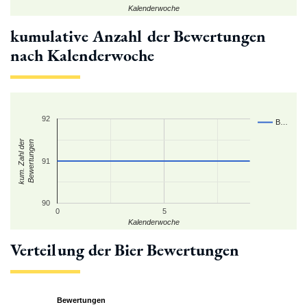
Kalenderwoche
kumulative Anzahl der Bewertungen
nach Kalenderwoche
92
B…
kum. Zahl der
Bewertungen
91
90
0
5
Kalenderwoche
Verteilung der Bier Bewertungen
Bewertungen