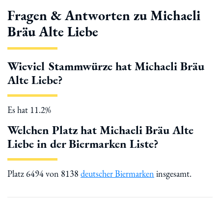
Fragen & Antworten zu Michaeli
Bräu Alte Liebe
Wieviel Stammwürze hat Michaeli Bräu
Alte Liebe?
Es hat 11.2%
Welchen Platz hat Michaeli Bräu Alte
Liebe in der Biermarken Liste?
Platz 6494 von 8138
deutscher Biermarken
insgesamt.