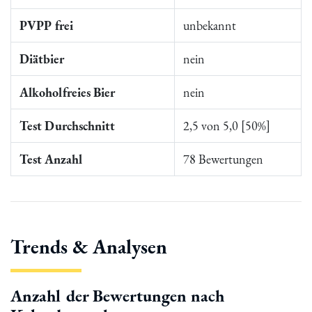
PVPP frei
unbekannt
Diätbier
nein
Alkoholfreies Bier
nein
Test Durchschnitt
2,5 von 5,0 [50%]
Test Anzahl
78 Bewertungen
Trends & Analysen
Anzahl der Bewertungen nach