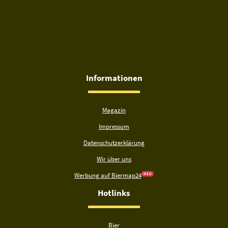
Informationen
Magazin
Impressum
Datenschutzerklärung
Wir über uns
Werbung auf Biermap24
N E U
Hotlinks
Bier