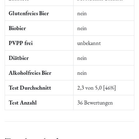
Glutenfreies Bier
nein
Biobier
nein
PVPP frei
unbekannt
Diätbier
nein
Alkoholfreies Bier
nein
Test Durchschnitt
2,3 von 5,0 [46%]
Test Anzahl
36 Bewertungen