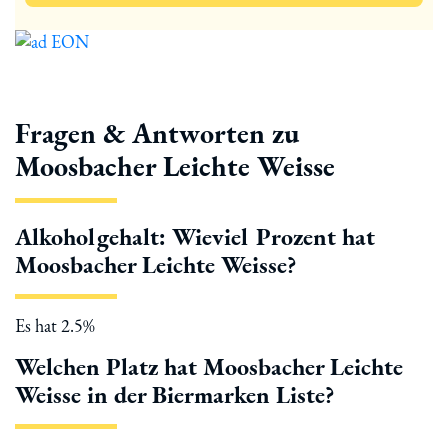
Fragen & Antworten zu
Moosbacher Leichte Weisse
Alkoholgehalt: Wieviel Prozent hat
Moosbacher Leichte Weisse?
Es hat 2.5%
Welchen Platz hat Moosbacher Leichte
Weisse in der Biermarken Liste?