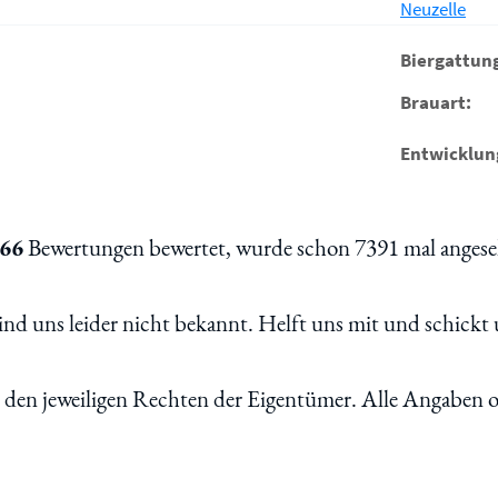
Neuzelle
Biergattun
Brauart:
Entwicklun
66
Bewertungen bewertet, wurde schon 7391 mal angeseh
d uns leider nicht bekannt. Helft uns mit und schickt 
n den jeweiligen Rechten der Eigentümer. Alle Angaben