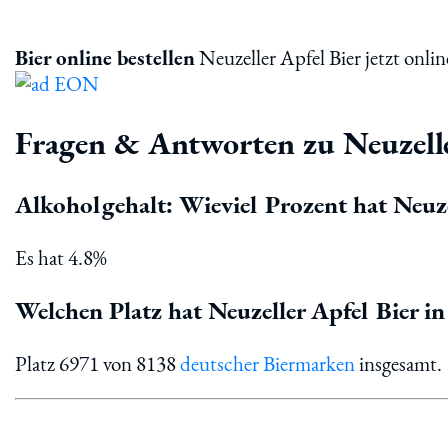
Bier online bestellen
Neuzeller Apfel Bier jetzt onlin
Fragen & Antworten zu Neuzelle
Alkoholgehalt: Wieviel Prozent hat Neuze
Es hat 4.8%
Welchen Platz hat Neuzeller Apfel Bier in
Platz 6971 von 8138
deutscher Biermarken
insgesamt.