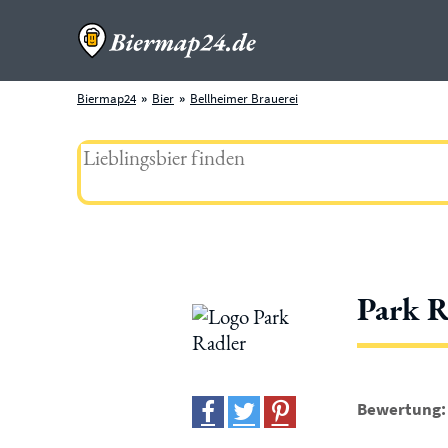
Biermap24
Bier
Bellheimer Brauerei
Park R
Bewertung: