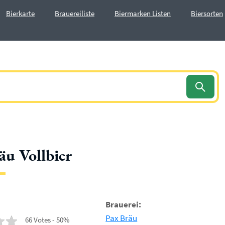
Bierkarte
Brauereiliste
Biermarken Listen
Biersorten
äu Vollbier
Brauerei:
Pax Bräu
66 Votes - 50%