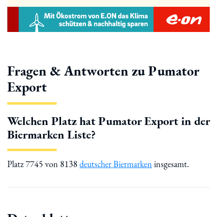
Fragen & Antworten zu Pumator
Export
Welchen Platz hat Pumator Export in der
Biermarken Liste?
Platz 7745 von 8138
deutscher Biermarken
insgesamt.