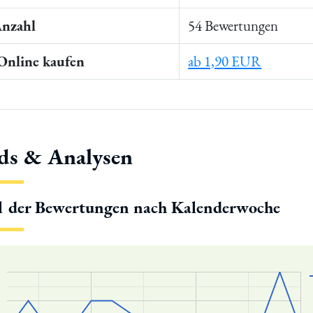
Anzahl
54 Bewertungen
 Online kaufen
ab 1,90 EUR
ds & Analysen
l der Bewertungen nach Kalenderwoche