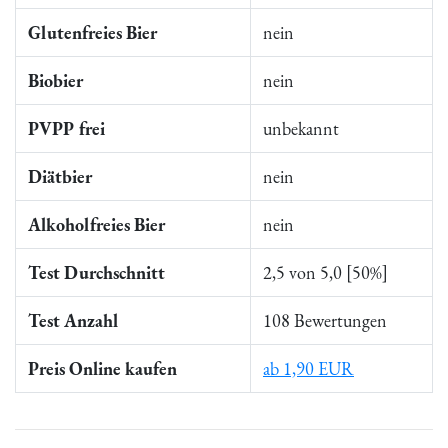
Glutenfreies Bier
nein
Biobier
nein
PVPP frei
unbekannt
Diätbier
nein
Alkoholfreies Bier
nein
Test Durchschnitt
2,5 von 5,0 [50%]
Test Anzahl
108 Bewertungen
Preis Online kaufen
ab 1,90 EUR