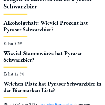
Schwarzbier
Alkoholgehalt: Wieviel Prozent hat
Pyraser Schwarzbier?
Es hat 5.2%
Wieviel Stammwürze hat Pyraser
Schwarzbier?
Es hat 12.5%
Welchen Platz hat Pyraser Schwarzbier in
der Biermarken Liste?
Platz 3831 von 8138
deutscher Biermarken
insgesamt.