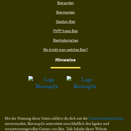
Biersorten
Biermarken
Stadion Bier
PVPP freies Bier
Bierhistorisches
Wo trinkt man welches Bier?
Hinweise
Mit der Nutzung dieser Seiten erklärst du dich mit der
Datenschutzerklärung
einverstanden. Biermap24 unterstützt ausschließlich den legalen und
verantwortungsvollen Genuss von Bier. Teile Inhalte dieser Website