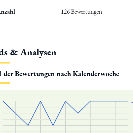
Anzahl
126 Bewertungen
ds & Analysen
l der Bewertungen nach Kalenderwoche