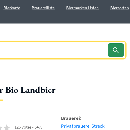
Bierkarte
Brauereiliste
Biermarken Listen
Biersorten
 Bio Landbier
Brauerei:
Privatbrauerei Streck
126 Votes - 54%