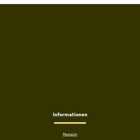
Informationen
Magazin