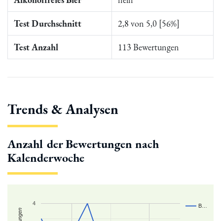
Test Durchschnitt
2,8 von 5,0 [56%]
Test Anzahl
113 Bewertungen
Trends & Analysen
Anzahl der Bewertungen nach
Kalenderwoche
4
B…