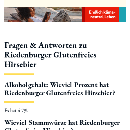
Fragen & Antworten zu
Riedenburger Glutenfreies
Hirsebier
Alkoholgehalt: Wieviel Prozent hat
Riedenburger Glutenfreies Hirsebier?
Es hat 4.7%
Wieviel Stammwürze hat Riedenburger