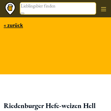
Magazin
« zurück
Riedenburger Hefe-weizen Hell