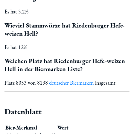
Es hat 5.2%
Wieviel Stammwürze hat Riedenburger Hefe-
weizen Hell?
Es hat 12%
Welchen Platz hat Riedenburger Hefe-weizen
Hell in der Biermarken Liste?
Platz 8053 von 8138
deutscher Biermarken
insgesamt.
Datenblatt
Bier-Merkmal
Wert