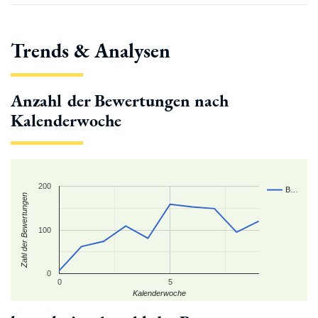
Trends & Analysen
Anzahl der Bewertungen nach
Kalenderwoche
200
B…
Zahl der Bewertungen
100
0
0
5
Kalenderwoche