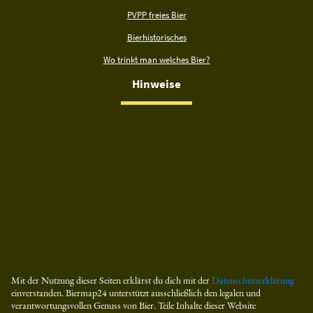
PVPP freies Bier
Bierhistorisches
Wo trinkt man welches Bier?
Hinweise
Mit der Nutzung dieser Seiten erklärst du dich mit der
Datenschutzerklärung
einverstanden. Biermap24 unterstützt ausschließlich den legalen und
verantwortungsvollen Genuss von Bier. Teile Inhalte dieser Website