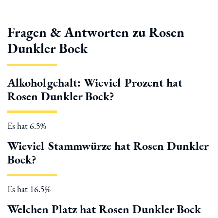
Fragen & Antworten zu Rosen
Dunkler Bock
Alkoholgehalt: Wieviel Prozent hat
Rosen Dunkler Bock?
Es hat 6.5%
Wieviel Stammwürze hat Rosen Dunkler
Bock?
Es hat 16.5%
Welchen Platz hat Rosen Dunkler Bock