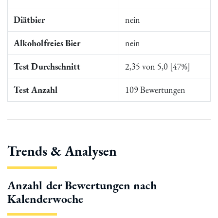
Diätbier
nein
Alkoholfreies Bier
nein
Test Durchschnitt
2,35 von 5,0 [47%]
Test Anzahl
109 Bewertungen
Trends & Analysen
Anzahl der Bewertungen nach
Kalenderwoche