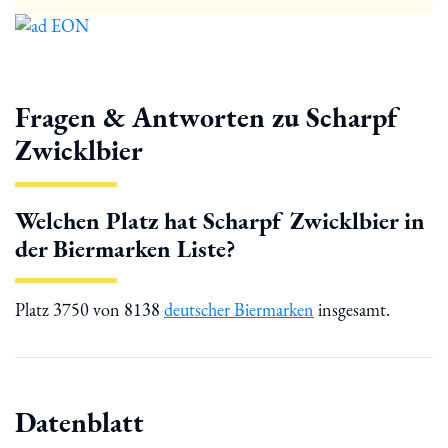
Fragen & Antworten zu Scharpf
Zwicklbier
Welchen Platz hat Scharpf Zwicklbier in
der Biermarken Liste?
Platz 3750 von 8138
deutscher Biermarken
insgesamt.
Datenblatt