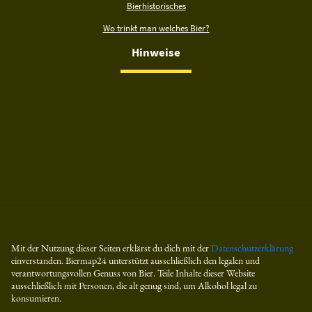
Bierhistorisches
Wo trinkt man welches Bier?
Hinweise
Mit der Nutzung dieser Seiten erklärst du dich mit der
Datenschutzerklärung
einverstanden. Biermap24 unterstützt ausschließlich den legalen und
verantwortungsvollen Genuss von Bier. Teile Inhalte dieser Website
ausschließlich mit Personen, die alt genug sind, um Alkohol legal zu
konsumieren.