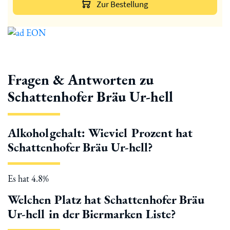
Zur Bestellung
Fragen & Antworten zu
Schattenhofer Bräu Ur-hell
Alkoholgehalt: Wieviel Prozent hat
Schattenhofer Bräu Ur-hell?
Es hat 4.8%
Welchen Platz hat Schattenhofer Bräu
Ur-hell in der Biermarken Liste?