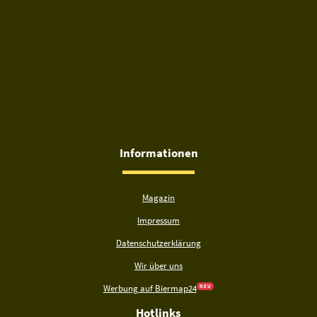
Informationen
Magazin
Impressum
Datenschutzerklärung
Wir über uns
Werbung auf Biermap24
N E U
Hotlinks