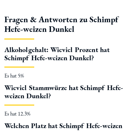
Fragen & Antworten zu Schimpf
Hefe-weizen Dunkel
Alkoholgehalt: Wieviel Prozent hat
Schimpf Hefe-weizen Dunkel?
Es hat 5%
Wieviel Stammwürze hat Schimpf Hefe-
weizen Dunkel?
Es hat 12.3%
Welchen Platz hat Schimpf Hefe-weizen