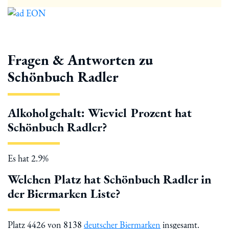
Fragen & Antworten zu
Schönbuch Radler
Alkoholgehalt: Wieviel Prozent hat
Schönbuch Radler?
Es hat 2.9%
Welchen Platz hat Schönbuch Radler in
der Biermarken Liste?
Platz 4426 von 8138
deutscher Biermarken
insgesamt.