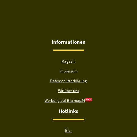
Informationen
Magazin
Impressum
Datenschutzerklärung
Wir über uns
Werbung auf Biermap24
N E U
Hotlinks
Bier