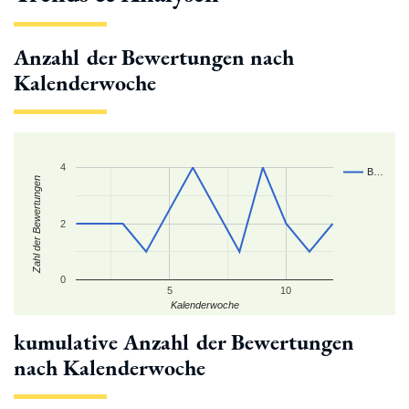
Anzahl der Bewertungen nach
Kalenderwoche
4
B…
Zahl der Bewertungen
2
0
5
10
Kalenderwoche
kumulative Anzahl der Bewertungen
nach Kalenderwoche