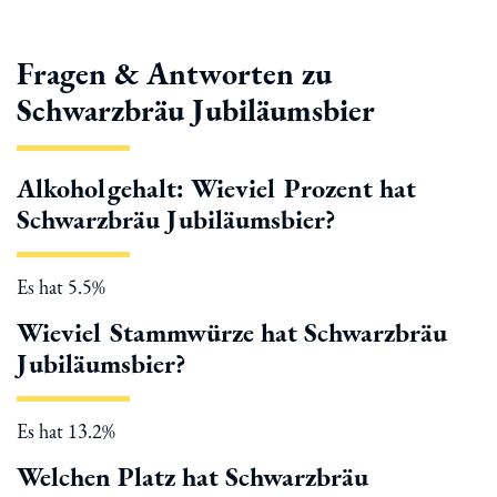
Fragen & Antworten zu
Schwarzbräu Jubiläumsbier
Alkoholgehalt: Wieviel Prozent hat
Schwarzbräu Jubiläumsbier?
Es hat 5.5%
Wieviel Stammwürze hat Schwarzbräu
Jubiläumsbier?
Es hat 13.2%
Welchen Platz hat Schwarzbräu