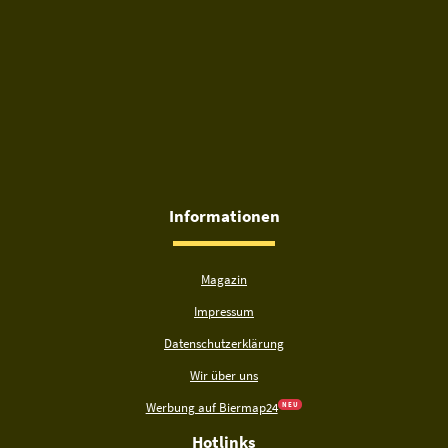
Informationen
Magazin
Impressum
Datenschutzerklärung
Wir über uns
Werbung auf Biermap24
N E U
Hotlinks