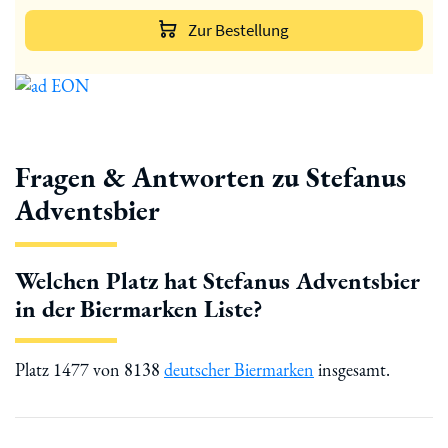
Zur Bestellung
Fragen & Antworten zu Stefanus
Adventsbier
Welchen Platz hat Stefanus Adventsbier
in der Biermarken Liste?
Platz 1477 von 8138
deutscher Biermarken
insgesamt.