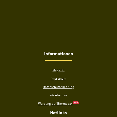
Informationen
Magazin
Impressum
Datenschutzerklärung
Wir über uns
Werbung auf Biermap24
N E U
Hotlinks