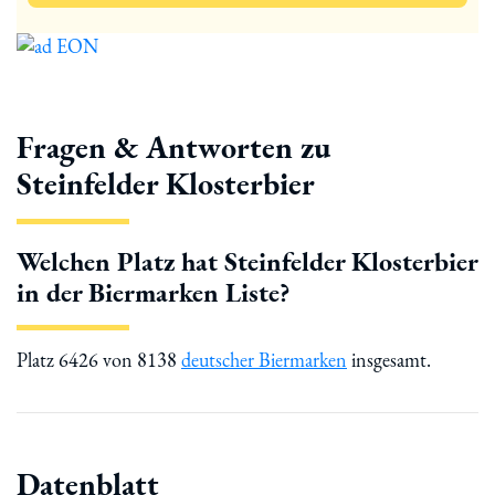
Fragen & Antworten zu
Steinfelder Klosterbier
Welchen Platz hat Steinfelder Klosterbier
in der Biermarken Liste?
Platz 6426 von 8138
deutscher Biermarken
insgesamt.
Datenblatt