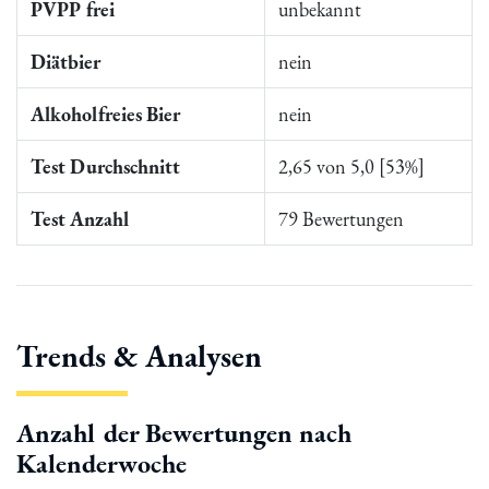
PVPP frei
unbekannt
Diätbier
nein
Alkoholfreies Bier
nein
Test Durchschnitt
2,65 von 5,0 [53%]
Test Anzahl
79 Bewertungen
Trends & Analysen
Anzahl der Bewertungen nach
Kalenderwoche