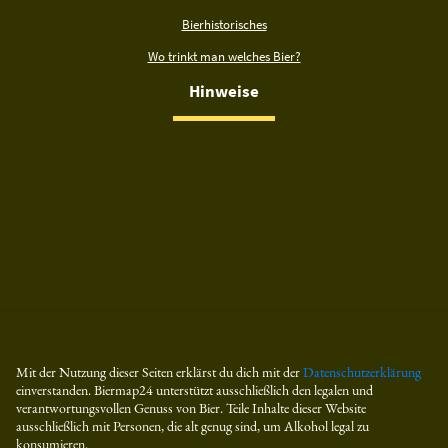
Bierhistorisches
Wo trinkt man welches Bier?
Hinweise
Mit der Nutzung dieser Seiten erklärst du dich mit der
Datenschutzerklärung
einverstanden. Biermap24 unterstützt ausschließlich den legalen und
verantwortungsvollen Genuss von Bier. Teile Inhalte dieser Website
ausschließlich mit Personen, die alt genug sind, um Alkohol legal zu
konsumieren.