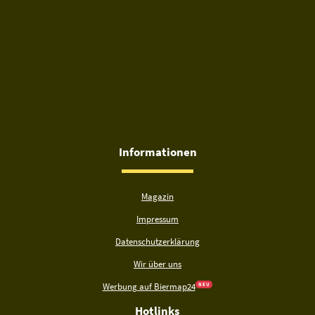
Informationen
Magazin
Impressum
Datenschutzerklärung
Wir über uns
Werbung auf Biermap24
N E U
Hotlinks