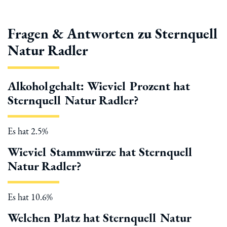
Fragen & Antworten zu Sternquell
Natur Radler
Alkoholgehalt: Wieviel Prozent hat
Sternquell Natur Radler?
Es hat 2.5%
Wieviel Stammwürze hat Sternquell
Natur Radler?
Es hat 10.6%
Welchen Platz hat Sternquell Natur