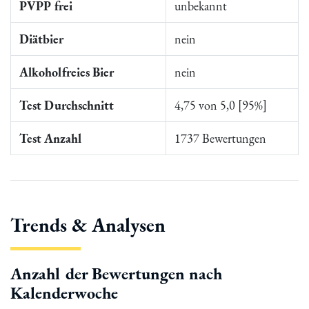
PVPP frei
unbekannt
Diätbier
nein
Alkoholfreies Bier
nein
Test Durchschnitt
4,75 von 5,0 [95%]
Test Anzahl
1737 Bewertungen
Trends & Analysen
Anzahl der Bewertungen nach
Kalenderwoche