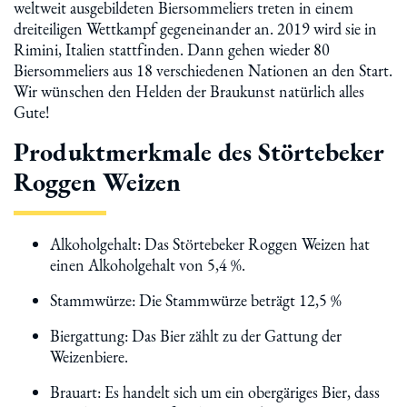
weltweit ausgebildeten Biersommeliers treten in einem
dreiteiligen Wettkampf gegeneinander an. 2019 wird sie in
Rimini, Italien stattfinden. Dann gehen wieder 80
Biersommeliers aus 18 verschiedenen Nationen an den Start.
Wir wünschen den Helden der Braukunst natürlich alles
Gute!
Produktmerkmale des Störtebeker
Roggen Weizen
Alkoholgehalt: Das Störtebeker Roggen Weizen hat
einen Alkoholgehalt von 5,4 %.
Stammwürze: Die Stammwürze beträgt 12,5 %
Biergattung: Das Bier zählt zu der Gattung der
Weizenbiere.
Brauart: Es handelt sich um ein obergäriges Bier, dass