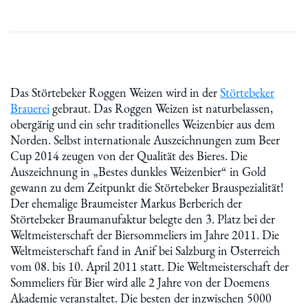
Das Störtebeker Roggen Weizen wird in der
Störtebeker
Brauerei
gebraut. Das Roggen Weizen ist naturbelassen,
obergärig und ein sehr traditionelles Weizenbier aus dem
Norden. Selbst internationale Auszeichnungen zum Beer
Cup 2014 zeugen von der Qualität des Bieres. Die
Auszeichnung in „Bestes dunkles Weizenbier“ in Gold
gewann zu dem Zeitpunkt die Störtebeker Brauspezialität!
Der ehemalige Braumeister Markus Berberich der
Störtebeker Braumanufaktur belegte den 3. Platz bei der
Weltmeisterschaft der Biersommeliers im Jahre 2011. Die
Weltmeisterschaft fand in Anif bei Salzburg in Österreich
vom 08. bis 10. April 2011 statt. Die Weltmeisterschaft der
Sommeliers für Bier wird alle 2 Jahre von der Doemens
Akademie veranstaltet. Die besten der inzwischen 5000