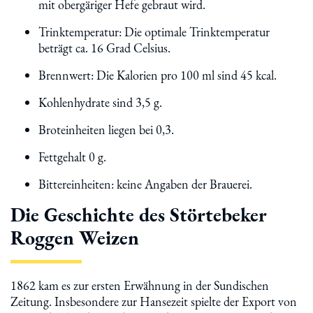
mit obergäriger Hefe gebraut wird.
Trinktemperatur: Die optimale Trinktemperatur
beträgt ca. 16 Grad Celsius.
Brennwert: Die Kalorien pro 100 ml sind 45 kcal.
Kohlenhydrate sind 3,5 g.
Broteinheiten liegen bei 0,3.
Fettgehalt 0 g.
Bittereinheiten: keine Angaben der Brauerei.
Die Geschichte des Störtebeker
Roggen Weizen
1862 kam es zur ersten Erwähnung in der Sundischen
Zeitung. Insbesondere zur Hansezeit spielte der Export von