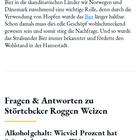
Bier in die skandinavischen Länder wir Norwegen und
Dänemark zunehmend eine wichtige Rolle, denn durch die
Verwendung von Hopfen wurde das
Bier
länger haltbar.
Schon damals muss dies edle Geschöpf wohlschmeckend
gewesen sein und somit stieg die Nachfrage. Und so wurde
das Stralsunder Bier immer bekannter und förderte den
Wohlstand in der Hansestadt.
Fragen & Antworten zu
Störtebeker Roggen Weizen
Alkoholgehalt: Wieviel Prozent hat