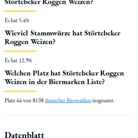
Störtebeker Roggen Weizen?
Es hat 5.4%
Wieviel Stammwürze hat Störtebeker
Roggen Weizen?
Es hat 12.9%
Welchen Platz hat Störtebeker Roggen
Weizen in der Biermarken Liste?
Platz 44 von 8138
deutscher Biermarken
insgesamt.
Datenblatt