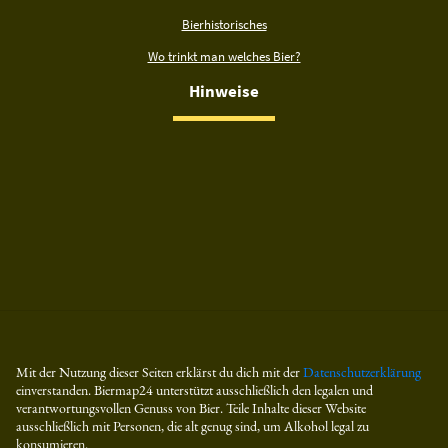
Bierhistorisches
Wo trinkt man welches Bier?
Hinweise
Mit der Nutzung dieser Seiten erklärst du dich mit der
Datenschutzerklärung
einverstanden. Biermap24 unterstützt ausschließlich den legalen und
verantwortungsvollen Genuss von Bier. Teile Inhalte dieser Website
ausschließlich mit Personen, die alt genug sind, um Alkohol legal zu
konsumieren.