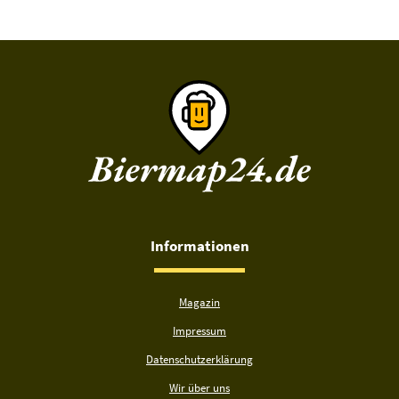
Informationen
Magazin
Impressum
Datenschutzerklärung
Wir über uns