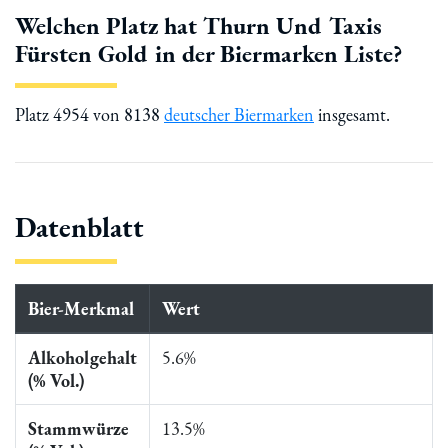
Welchen Platz hat Thurn Und Taxis
Fürsten Gold in der Biermarken Liste?
Platz 4954 von 8138
deutscher Biermarken
insgesamt.
Datenblatt
Bier-Merkmal
Wert
Alkoholgehalt
5.6%
(% Vol.)
Stammwürze
13.5%