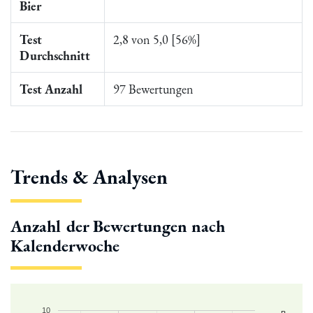
Bier
Test
2,8 von 5,0 [56%]
Durchschnitt
Test Anzahl
97 Bewertungen
Trends & Analysen
Anzahl der Bewertungen nach
Kalenderwoche
10