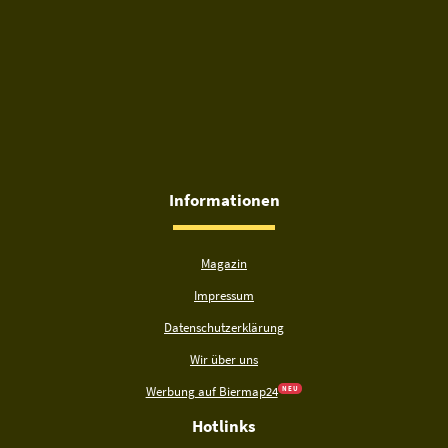
Informationen
Magazin
Impressum
Datenschutzerklärung
Wir über uns
Werbung auf Biermap24
N E U
Hotlinks