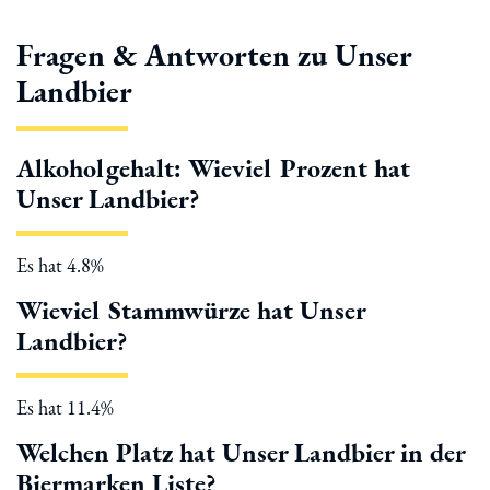
Fragen & Antworten zu Unser
Landbier
Alkoholgehalt: Wieviel Prozent hat
Unser Landbier?
Es hat 4.8%
Wieviel Stammwürze hat Unser
Landbier?
Es hat 11.4%
Welchen Platz hat Unser Landbier in der
Biermarken Liste?