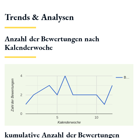
Trends & Analysen
Anzahl der Bewertungen nach
Kalenderwoche
4
B…
Zahl der Bewertungen
2
0
5
10
Kalenderwoche
kumulative Anzahl der Bewertungen