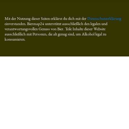
Mit der Nutzung dieser Seiten erklärst du dich mit der
Datenschutzerklärung
einverstanden. Biermap24 unterstützt ausschließlich den legalen und
verantwortungsvollen Genuss von Bier. Teile Inhalte dieser Website
ausschließlich mit Personen, die alt genug sind, um Alkohol legal zu
konsumieren.