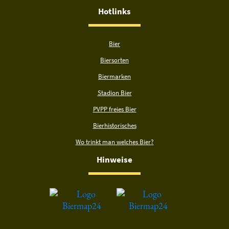
Hotlinks
Bier
Biersorten
Biermarken
Stadion Bier
PVPP freies Bier
Bierhistorisches
Wo trinkt man welches Bier?
Hinweise