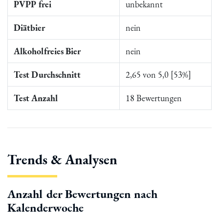
PVPP frei
unbekannt
Diätbier
nein
Alkoholfreies Bier
nein
Test Durchschnitt
2,65 von 5,0 [53%]
Test Anzahl
18 Bewertungen
Trends & Analysen
Anzahl der Bewertungen nach
Kalenderwoche