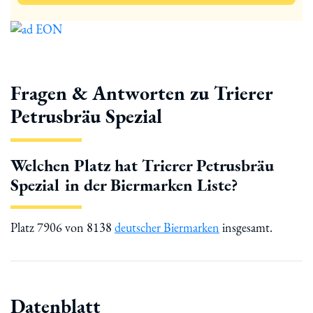
Fragen & Antworten zu Trierer
Petrusbräu Spezial
Welchen Platz hat Trierer Petrusbräu
Spezial in der Biermarken Liste?
Platz 7906 von 8138
deutscher Biermarken
insgesamt.
Datenblatt